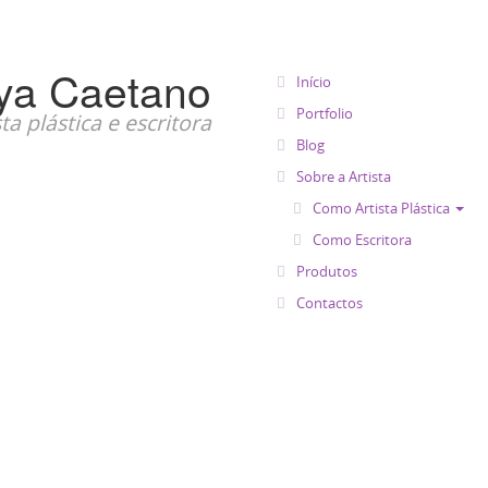
aya Caetano
Início
Portfolio
sta plástica e escritora
Blog
Sobre a Artista
Como Artista Plástica
Como Escritora
Produtos
Contactos