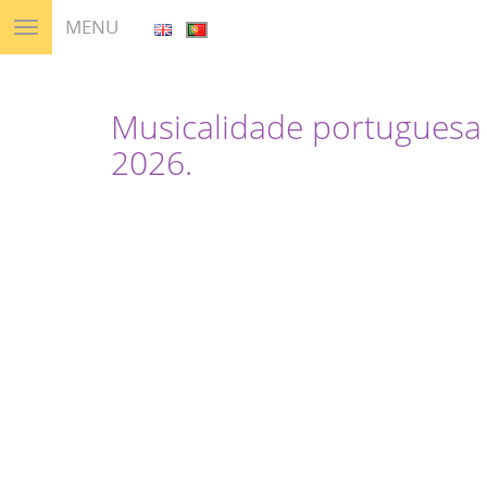
MENU
Musicalidade portuguesa
2026.